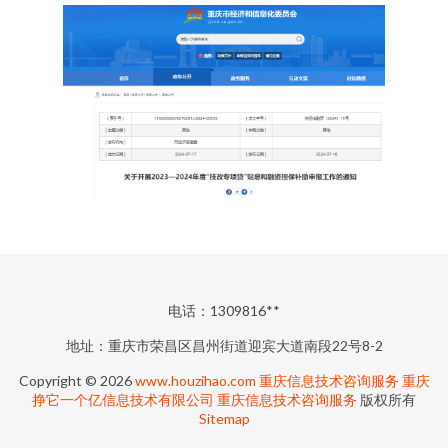
电话：1309816**
地址：重庆市荣昌区昌州街道迎宾大道南段22号8-2
Copyright © 2026
www.houzihao.com
重庆信息技术咨询服务
重庆
挣它一个亿信息技术有限公司
重庆信息技术咨询服务
版权所有
Sitemap