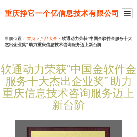
重庆挣它一个亿信息技术有限公司
当前位置：
首页
>
产品大全
>
软通动力荣获“中国金软件金服务十大
杰出企业奖” 助力重庆信息技术咨询服务迈上新台阶
软通动力荣获“中国金软件金
服务十大杰出企业奖” 助力
重庆信息技术咨询服务迈上
新台阶