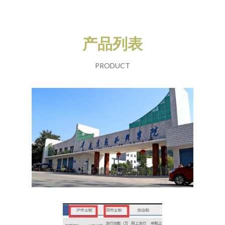
产品列表
PRODUCT